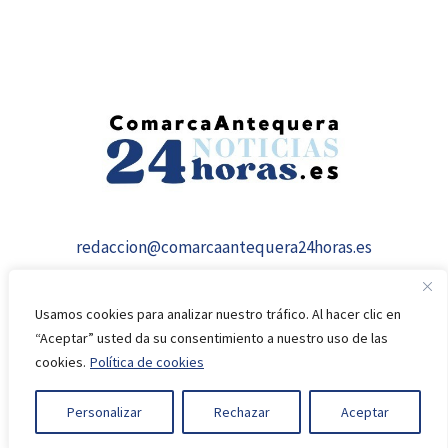
redaccion@comarcaantequera24horas.es
Usamos cookies para analizar nuestro tráfico. Al hacer clic en
“Aceptar” usted da su consentimiento a nuestro uso de las
cookies.
Política de cookies
© 2026 comarcaantequera24horas.es
Personalizar
Rechazar
Aceptar