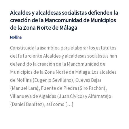
Alcaldes y alcaldesas socialistas defienden la
creación de la Mancomunidad de Municipios
de la Zona Norte de Málaga
Mollina
Constituida la asamblea para elaborar los estatutos
del futuro ente Alcaldes y alcaldesas socialistas han
defendido la creación de la Mancomunidad de
Municipios de la Zona Norte de Málaga. Los alcaldes
de Mollina (Eugenio Sevillano), Cuevas Bajas
(Manuel Lara), Fuente de Piedra (Siro Pachón),
Villanueva de Algaidas (Juan Cívico) y Alfarnatejo
(Daniel Benítez), así como […]