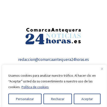
redaccion@comarcaantequera24horas.es
Usamos cookies para analizar nuestro tráfico. Al hacer clic en
“Aceptar” usted da su consentimiento a nuestro uso de las
cookies.
Política de cookies
© 2026 comarcaantequera24horas.es
Personalizar
Rechazar
Aceptar