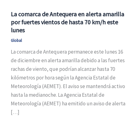
La comarca de Antequera en alerta amarilla
por fuertes vientos de hasta 70 km/h este
lunes
Global
La comarca de Antequera permanece este lunes 16
de diciembre en alerta amarilla debido a las fuertes
rachas de viento, que podrían alcanzar hasta 70
kilómetros por hora según la Agencia Estatal de
Meteorología (AEMET). El aviso se mantendrá activo
hasta la medianoche. La Agencia Estatal de
Meteorología (AEMET) ha emitido un aviso de alerta
[…]